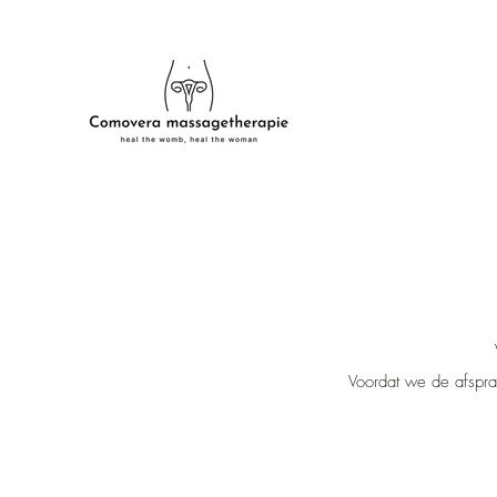
Voordat we de afspraa