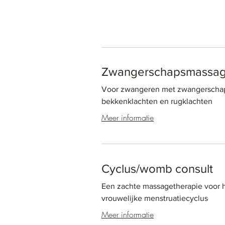
Zwangerschapsmassa
Voor zwangeren met zwangerschapsk
bekkenklachten en rugklachten
Meer informatie
Cyclus/womb consult
Een zachte massagetherapie voor h
vrouwelijke menstruatiecyclus
Meer informatie