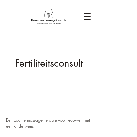
Fertiliteitsconsult
Een zachte massagetherapie voor vrouwen met
een kinderwens