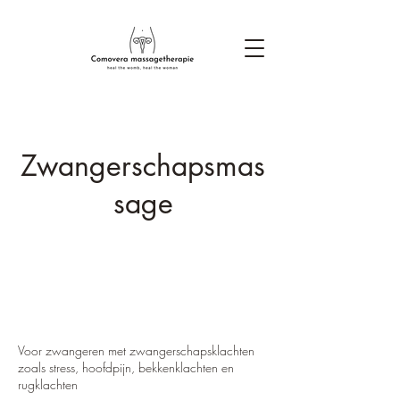
Zwangerschapsmas
sage
Voor zwangeren met zwangerschapsklachten
zoals stress, hoofdpijn, bekkenklachten en
rugklachten